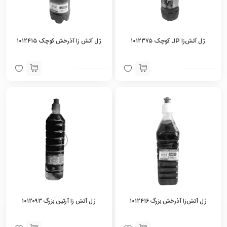
ژل آتش‌زا JP کوچک ۱۰۱۲۳۷۵
ژل آتش زا آذرخش کوچک ۱۰۱۲۴۱۵
ژل آتش‌زا آذرخش بزرگ ۱۰۱۲۴۱۶
ژل آتش زا آرتین بزرگ ۱۰۱۲۰۹۳