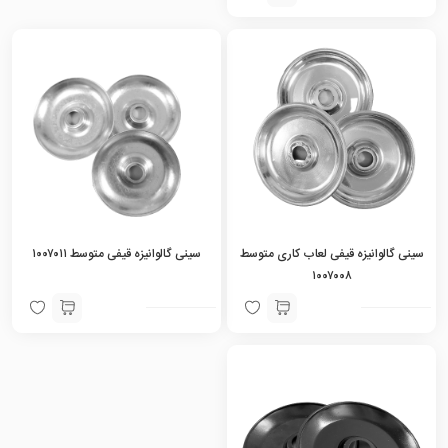
سینی گالوانیزه قیفی لعاب کاری متوسط
سینی گالوانیزه قیفی متوسط ۱۰۰۷۰۱۱
۱۰۰۷۰۰۸