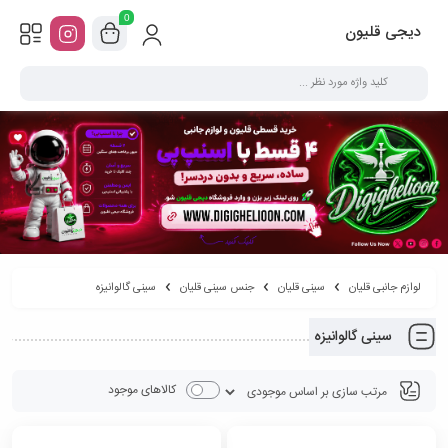
0
دیجی قلیون
لوازم جانبی قلیان
سینی قلیان
جنس سینی قلیان
سینی گالوانیزه
سینی گالوانیزه
کالاهای موجود