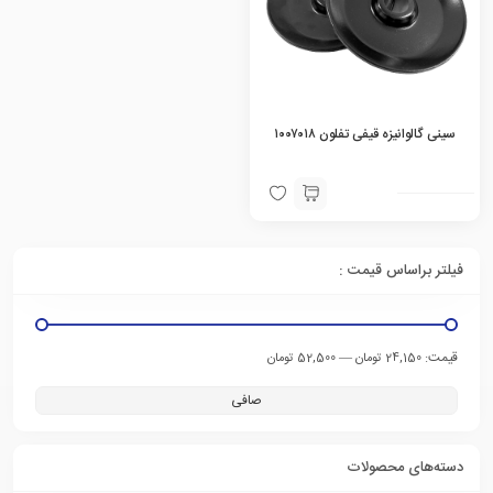
سینی گالوانیزه قیفی تفلون ۱۰۰۷۰۱۸
فیلتر براساس قیمت :
قيمت:
—
24,150 تومان
52,500 تومان
صافی
دسته‌های محصولات