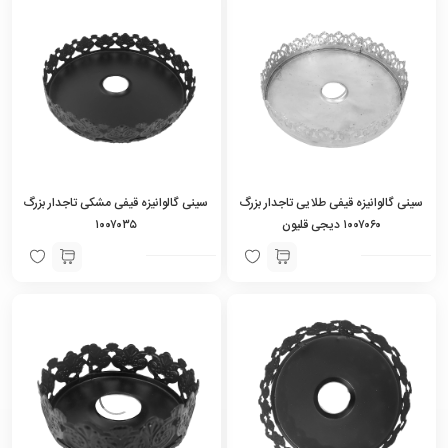
سینی گالوانیزه قیفی طلایی تاجدار بزرگ
سینی گالوانیزه قیفی مشکی تاجدار بزرگ
۱۰۰۷۰۶۰ دیجی قلیون
۱۰۰۷۰۳۵