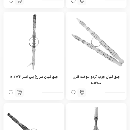
چپق قلیان چوب گردو سوخته کاری
چپق قلیان سر رخ پلی استر ۱۰۱۲۰۷۳
۱۰۱۲۱۰۷