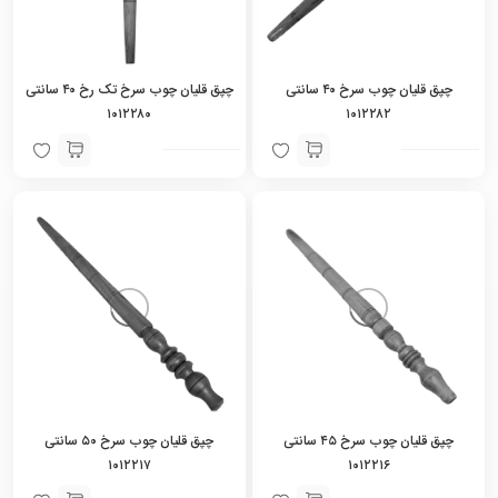
چپق قلیان چوب سرخ ۴۰ سانتی
چپق قلیان چوب سرخ تک رخ ۴۰ سانتی
۱۰۱۲۲۸۰
۱۰۱۲۲۸۲
چپق قلیان چوب سرخ ۴۵ سانتی
چپق قلیان چوب سرخ ۵۰ سانتی
۱۰۱۲۲۱۷
۱۰۱۲۲۱۶