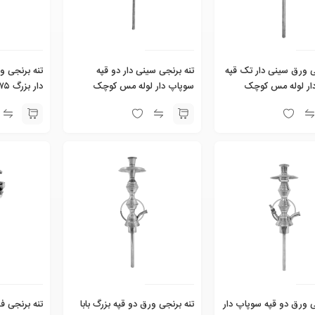
ی ورق سینی دار تک قپه
تنه برنجی سینی دار دو قپه
تنه برنجی 
ار لوله مس کوچک
سوپاپ دار لوله مس کوچک
دار بزرگ ۱۰۰۵۰۷۵
۱۰
معماریان ۱۰۰۵۰۸۰
ی ورق دو قپه سوپاپ دار
تنه برنجی ورق دو قپه بزرگ بابا
تنه برنجی فرشته