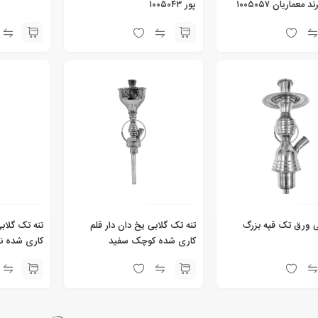
کوچک برند معماریان ۱۰۰۵۰۵۷
پور ۱۰۰۵۰۴۳
یون
ی ورق تک قپه بزرگ
تنه تک گلابی یخ دان دار قلم
تنه تک گلابی
کاری شده کوچک سفید
کاری شده ن