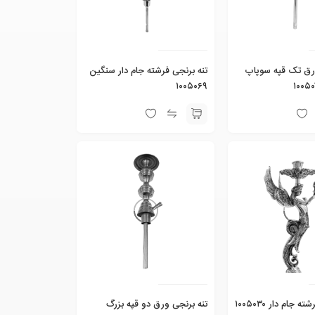
ورق تک قپه سوپاپ
تنه برنجی فرشته جام دار سنگین
۱۰۰۵۰۶۹
 جام دار ۱۰۰۵۰۳۰
تنه برنجی ورق دو قپه بزرگ