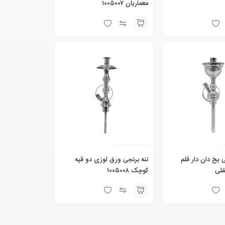
معماریان ۱۰۰۵۰۰۷
 یخ دان دار قلم
تنه برنجی ورق لوزی دو قپه
قلی
کوچک ۱۰۰۵۰۰۸