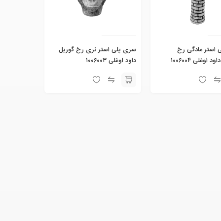
 استر مادگی رخ
سری پلی استر نری رخ گوریل
 اوغلی ۱۰۰۶۰۰۴
داود اوغلی ۱۰۰۶۰۰۳