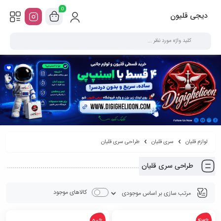
0
دیجی قلیون
لوازم قلیان
سری قلیان
طراحی سری قلیان
طراحی سری قلیان
کالاهای موجود
50%
43%