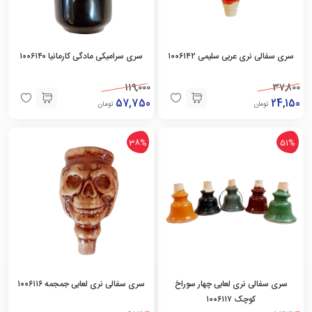
سری سفالی نری عربی سلیمی ۱۰۰۶۱۴۲
سری سرامیکی مادگی کارمانیا ۱۰۰۶۱۴۰
119,000
37,800
57,750
24,150
تومان
تومان
38%
51%
سری سفالی نری لعابی چهار سوراخ
سری سفالی نری لعابی جمجمه ۱۰۰۶۱۱۶
کوچک ۱۰۰۶۱۱۷