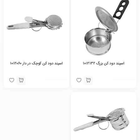
اسپند دود کن بزرگ ۱۰۱۲۱۳۲
اسپند دود کن کوچک در دار ۱۰۱۲۰۶۰