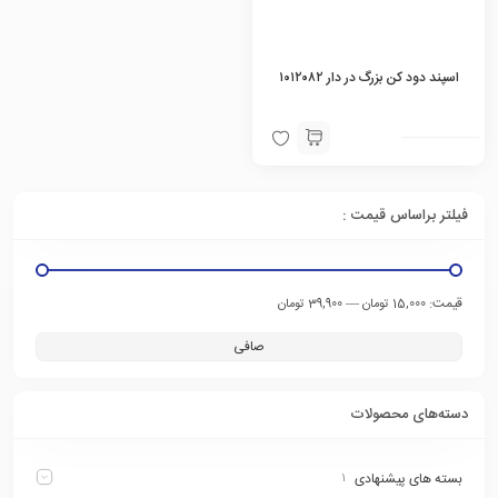
اسپند دود کن بزرگ در دار ۱۰۱۲۰۸۲
فیلتر براساس قیمت :
قيمت:
—
15,000 تومان
39,900 تومان
صافی
دسته‌های محصولات
بسته های پیشنهادی
۱