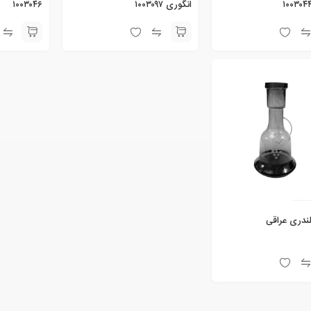
انگوری ۱۰۰۳۰۹۷
۱۰۰۳۰۴۶
ندری عراقی