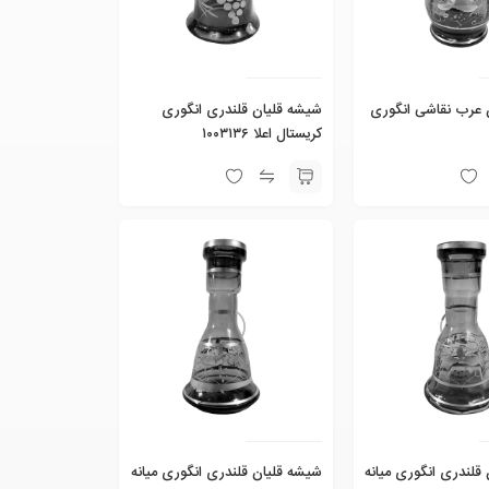
 عرب نقاشی انگوری
شیشه قلیان قلندری انگوری
کریستال اعلا ۱۰۰۳۱۳۶
قلندری انگوری میانه
شیشه قلیان قلندری انگوری میانه