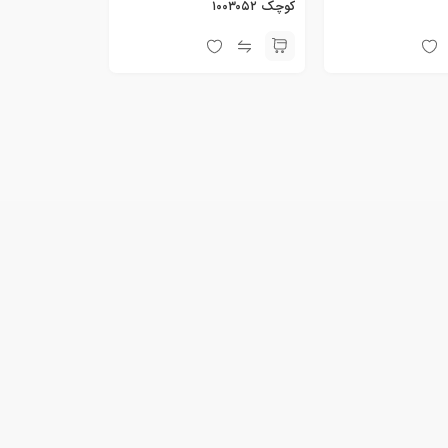
کوچک ۱۰۰۳۰۵۲