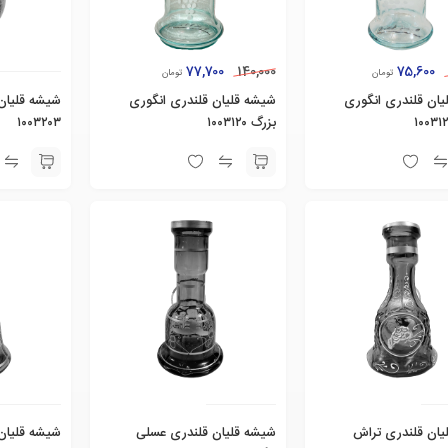
77,700
75,600
140,000
تومان
تومان
شیشه قلیان قلندری انگوری
شیشه قلیان قلندری انگوری
شیشه قلیان
بزرگ ۱۰۰۳۱۲۰
۱۰۰۳۲۰۳
یان قلندری تراش
شیشه قلیان قلندری عسلی
شیشه قلیان 