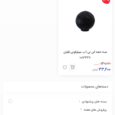
صدا خفه کن نی آب سیلیکونی قلیان
۱۰۱۲۳۲۷
140,000
33,600
تومان
دسته‌های محصولات
بسته های پیشنهادی
۱
پرفروش های هفته
۹