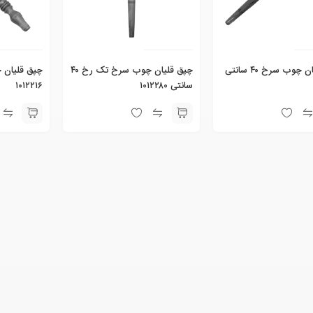
چپق قلیان چوب سرخ ۴۰ سانتی
چپق قلیان چوب سرخ تک رخ ۴۰
سانتی ۱۰۱۲۲۸۰
۱۰۱۲۲۱۶