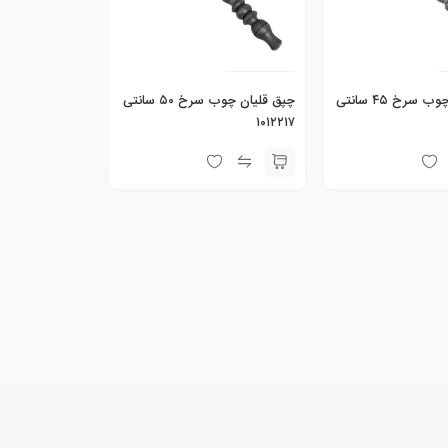
چپق قلیان چوب سرخ ۴۵ سانتی
چپق قلیان چوب سرخ ۵۰ سانتی
۱۰۱۲۲۱۷