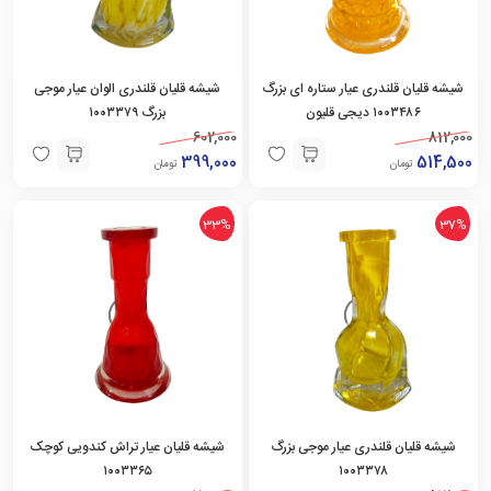
شیشه قلیان قلندری عیار ستاره ای بزرگ
شیشه قلیان قلندری الوان عیار موجی
۱۰۰۳۴۸۶ دیجی قلیون
بزرگ ۱۰۰۳۳۷۹
602,000
812,000
399,000
514,500
تومان
تومان
33%
37%
شیشه قلیان قلندری عیار موجی بزرگ
شیشه قلیان عیار تراش کندویی کوچک
۱۰۰۳۳۶۵
۱۰۰۳۳۷۸