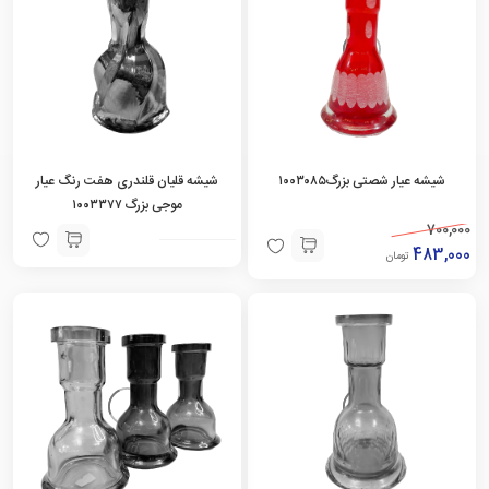
شیشه عیار شصتی بزرگ۱۰۰۳۰۸۵
شیشه قلیان قلندری هفت رنگ عیار
موجی بزرگ ۱۰۰۳۳۷۷
700,000
483,000
تومان