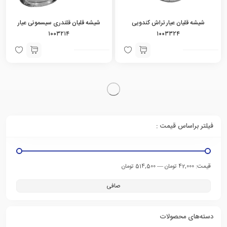
شیشه قلیان عیار تراش کندویی
شیشه قلیان قلندری سیسمونی عیار
۱۰۰۳۲۱۴
۱۰۰۳۳۲۴
فیلتر براساس قیمت :
قيمت:
—
42,000 تومان
514,500 تومان
صافی
دسته‌های محصولات