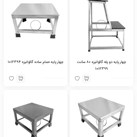
چهار پایه دو پله گالوانیزه ۸۰ سانت
چهار پایه حمام ساده گالوانیزه ۱۰۱۲۳۹۴
۱۰۱۲۳۹۹