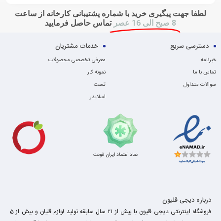
لطفا جهت پیگیری خرید با شماره پشتیبانی کارخانه از ساعت
8 صبح الی 16 عصر
تماس حاصل فرمایید
دسترسی سریع
خدمات مشتریان
خبرنامه
معرفی تخصصی محصولات
تماس با ما
نمونه کار
سوالات متداول
تست
اسلایدر
نماد اعتماد ایران فونت
درباره دیجی قلیون
فروشگاه اینترنتی دیجی قلیون با بیش از ۲۱ سال سابقه تولید لوازم قلیان و بیش از 5