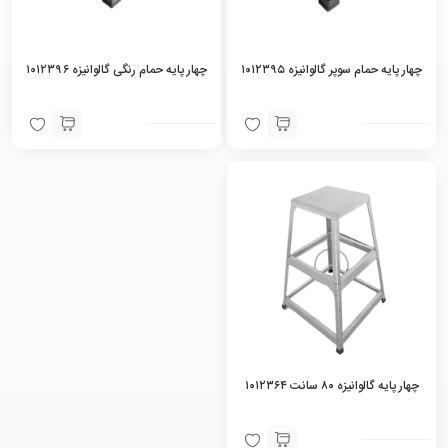
چهار پایه حمام سوپر گالوانیزه ۱۰۱۲۳۹۵
چهار پایه حمام رنگی گالوانیزه ۱۰۱۲۳۹۶
چهار پایه گالوانیزه ۸۰ سانت ۱۰۱۲۳۶۴