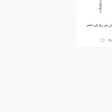
ن سر رخ پلی استر