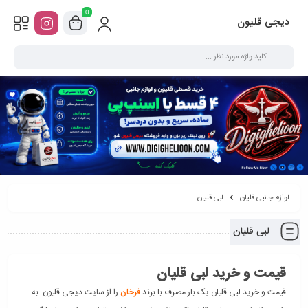
0
دیجی قلیون
لوازم جانبی قلیان
لبی قلیان
لبی قلیان
قیمت و خرید لبی قلیان
قیمت و خرید لبی قلیان یک بار مصرف با برند
فرخان
را از سایت دیجی قلیون به