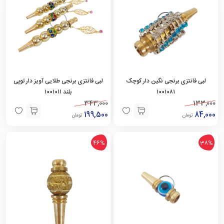
لبی فانتزی برنجی نگین دار کوچک
لبی فانتزی برنجی طلایی آویز دار توپی
۱۰۰۱۰۸۱
بلند ۱۰۰۱۰۱۱
343,000
133,000
199,500
84,000
تومان
تومان
46%
38%