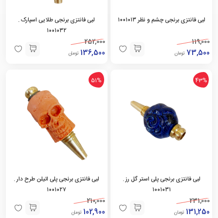
لبی فانتزی برنجی چشم و نظر ۱۰۰۱۰۱۳
لبی فانتزی برنجی طلایی اسپارک .
۱۰۰۱۰۳۲
252,000
119,000
136,500
73,500
تومان
تومان
51%
43%
لبی فانتزی برنجی پلی استر گل رز .
لبی فانتزی برنجی پلی اتیلن طرح دار .
۱۰۰۱۰۲۷
۱۰۰۱۰۳۱
210,000
231,000
102,900
131,250
تومان
تومان