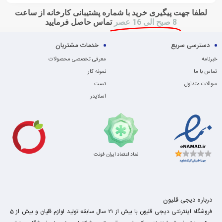
لطفا جهت پیگیری خرید با شماره پشتیبانی کارخانه از ساعت
8 صبح الی 16 عصر
تماس حاصل فرمایید
دسترسی سریع
خدمات مشتریان
خبرنامه
معرفی تخصصی محصولات
تماس با ما
نمونه کار
سوالات متداول
تست
اسلایدر
نماد اعتماد ایران فونت
درباره دیجی قلیون
فروشگاه اینترنتی دیجی قلیون با بیش از ۲۱ سال سابقه تولید لوازم قلیان و بیش از 5