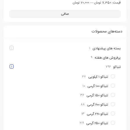
قيمت:
—
7,350 تومان
20,000 تومان
صافی
دسته‌های محصولات
بسته های پیشنهادی
۱
پرفروش های هفته
۹
تنباکو
۷۹۶
تنباکو ۱ کیلویی
۶۷
تنباکو ۱۰۰ گرمی
۱۰
تنباکو ۱۵۰ گرمی
۳۶
تنباکو ۲۰۰ گرمی
۸۸
تنباکو ۲۲۰ گرمی
۱۳
تنباکو ۲۵۰ گرمی
۲۱۹