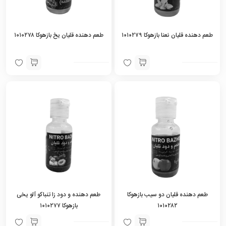
طعم دهنده قلیان نعنا بازهوکا ۱۰۱۰۲۷۹
طعم دهنده قلیان یخ بازهوکا ۱۰۱۰۲۷۸
طعم دهنده قلیان دو سیب بازهوکا
طعم دهنده و دود زا تنباکو آلو یخی
۱۰۱۰۲۸۲
بازهوکا ۱۰۱۰۲۷۷