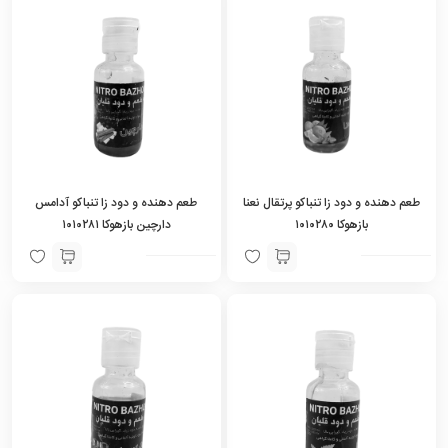
طعم دهنده و دود زا تنباکو پرتقال نعنا
طعم دهنده و دود زا تنباکو آدامس
بازهوکا ۱۰۱۰۲۸۰
دارچین بازهوکا ۱۰۱۰۲۸۱