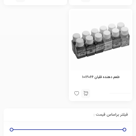
طعم دهنده قلیان ۱۰۱۲۰۶۶
فیلتر براساس قیمت :