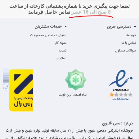
لطفا جهت پیگیری خرید با شماره پشتیبانی کارخانه از ساعت
8 صبح الی 16 عصر
تماس حاصل فرمایید
دسترسی سریع
خدمات مشتریان
خبرنامه
معرفی تخصصی محصولات
تماس با ما
نمونه کار
سوالات متداول
تست
اسلایدر
نماد اعتماد ایران فونت
درباره دیجی قلیون
فروشگاه اینترنتی دیجی قلیون با بیش از ۲۱ سال سابقه تولید لوازم قلیان و بیش از 5
سال سابقه فروش اینترنتی یکی از بی رقیب ترین شرکتها و برند های فروشگاهی لوازم